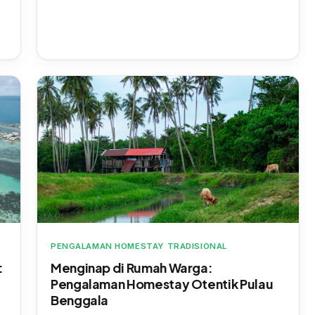
PENGALAMAN HOMESTAY TRADISIONAL
:
Menginap di Rumah Warga:
Pengalaman Homestay Otentik Pulau
Benggala