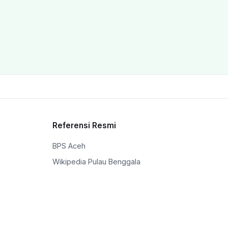
Referensi Resmi
BPS Aceh
Wikipedia Pulau Benggala