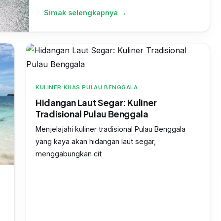
Simak selengkapnya →
KULINER KHAS PULAU BENGGALA
Hidangan Laut Segar: Kuliner
Tradisional Pulau Benggala
Menjelajahi kuliner tradisional Pulau Benggala
yang kaya akan hidangan laut segar,
menggabungkan cit
u