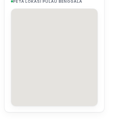
PETA LOKASI PULAU BENGGALA