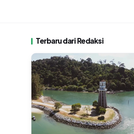
Terbaru dari Redaksi